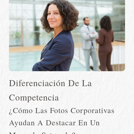
Diferenciación De La
Competencia
¿Cómo Las Fotos Corporativas
Ayudan A Destacar En Un