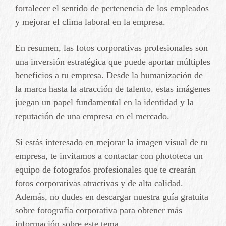
fortalecer el sentido de pertenencia de los empleados
y mejorar el clima laboral en la empresa.
En resumen, las fotos corporativas profesionales son
una inversión estratégica que puede aportar múltiples
beneficios a tu empresa. Desde la humanización de
la marca hasta la atracción de talento, estas imágenes
juegan un papel fundamental en la identidad y la
reputación de una empresa en el mercado.
Si estás interesado en mejorar la imagen visual de tu
empresa, te invitamos a contactar con phototeca un
equipo de fotografos profesionales que te crearán
fotos corporativas atractivas y de alta calidad.
Además, no dudes en descargar nuestra guía gratuita
sobre fotografía corporativa para obtener más
información sobre este tema.