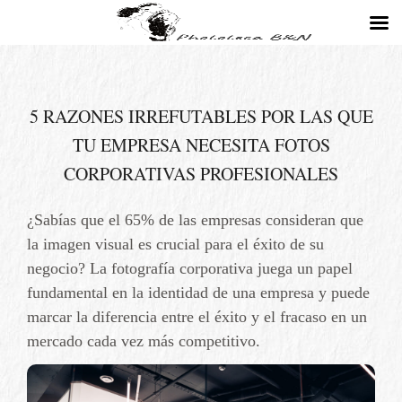
5 RAZONES IRREFUTABLES POR LAS QUE
TU EMPRESA NECESITA FOTOS
CORPORATIVAS PROFESIONALES
¿Sabías que el 65% de las empresas consideran que
la imagen visual es crucial para el éxito de su
negocio?
La fotografía corporativa
juega un papel
fundamental en la identidad de una empresa y puede
marcar la diferencia entre el éxito y el fracaso en un
mercado cada vez más competitivo.