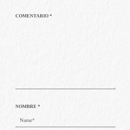
COMENTARIO
*
NOMBRE
*