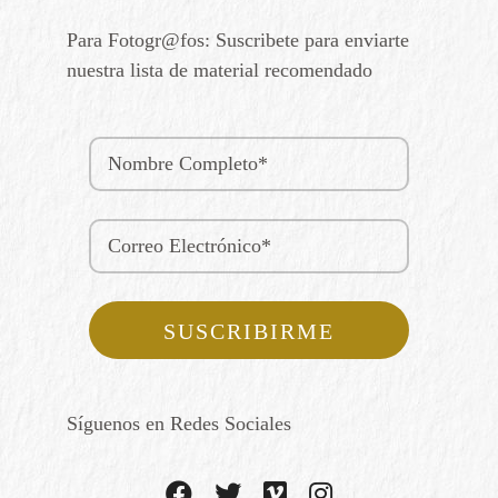
Para Fotogr@fos: Suscribete para enviarte
nuestra lista de material recomendado
Síguenos en Redes Sociales