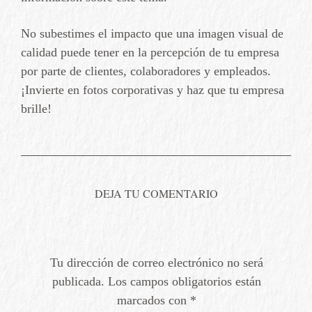
No subestimes el impacto que una imagen visual de
calidad puede tener en la percepción de tu empresa
por parte de clientes, colaboradores y empleados.
¡Invierte en fotos corporativas y haz que tu empresa
brille!
Tu dirección de correo electrónico no será
publicada.
Los campos obligatorios están
marcados con
*