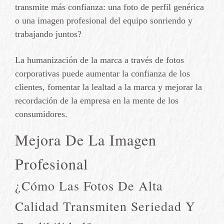
transmite más confianza: una foto de perfil genérica
o una imagen profesional del equipo sonriendo y
trabajando juntos?
La humanización de la marca a través de fotos
corporativas puede aumentar la confianza de los
clientes, fomentar la lealtad a la marca y mejorar la
recordación de la empresa en la mente de los
consumidores.
Mejora De La Imagen
Profesional
¿Cómo Las Fotos De Alta
Calidad Transmiten Seriedad Y