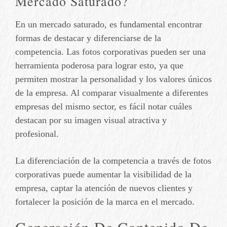
Mercado Saturado?
En un mercado saturado, es fundamental encontrar
formas de destacar y diferenciarse de la
competencia. Las fotos corporativas pueden ser una
herramienta poderosa para lograr esto, ya que
permiten mostrar la personalidad y los valores únicos
de la empresa. Al comparar visualmente a diferentes
empresas del mismo sector, es fácil notar cuáles
destacan por su imagen visual atractiva y
profesional.
La diferenciación de la competencia a través de fotos
corporativas puede aumentar la visibilidad de la
empresa, captar la atención de nuevos clientes y
fortalecer la posición de la marca en el mercado.