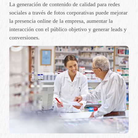
La generación de contenido de calidad para redes
sociales a través de fotos corporativas puede mejorar
la presencia online de la empresa, aumentar la
interacción con el público objetivo y generar leads y
conversiones.