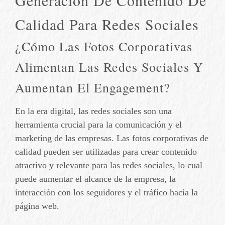
Generación De Contenido De
Calidad Para Redes Sociales
¿Cómo Las Fotos Corporativas
Alimentan Las Redes Sociales Y
Aumentan El Engagement?
En la era digital, las redes sociales son una
herramienta crucial para la comunicación y el
marketing de las empresas. Las fotos corporativas de
calidad pueden ser utilizadas para crear contenido
atractivo y relevante para las redes sociales, lo cual
puede aumentar el alcance de la empresa, la
interacción con los seguidores y el tráfico hacia la
página web.