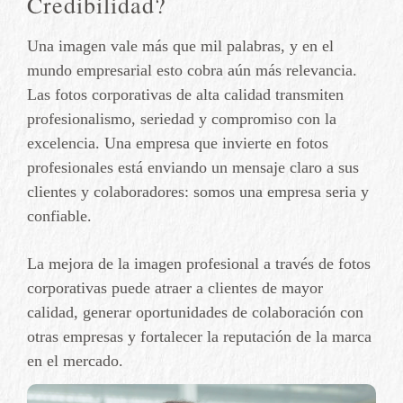
Credibilidad?
Una imagen vale más que mil palabras, y en el
mundo empresarial esto cobra aún más relevancia.
Las fotos corporativas de alta calidad transmiten
profesionalismo, seriedad y compromiso con la
excelencia. Una empresa que invierte en fotos
profesionales está enviando un mensaje claro a sus
clientes y colaboradores: somos una empresa seria y
confiable.
La mejora de la imagen profesional a través de fotos
corporativas puede atraer a clientes de mayor
calidad, generar oportunidades de colaboración con
otras empresas y fortalecer la reputación de la marca
en el mercado.