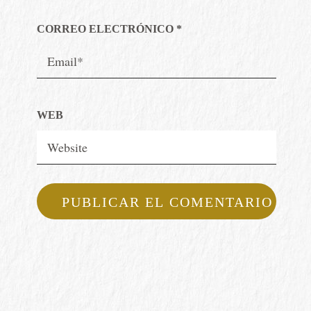
CORREO ELECTRÓNICO
*
WEB