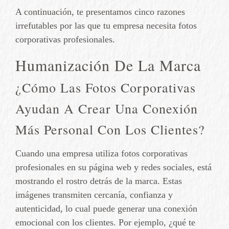
A continuación, te presentamos cinco razones
irrefutables por las que tu empresa necesita fotos
corporativas profesionales.
Humanización De La Marca
¿Cómo Las Fotos Corporativas
Ayudan A Crear Una Conexión
Más Personal Con Los Clientes?
Cuando una empresa utiliza fotos corporativas
profesionales en su página web y redes sociales, está
mostrando el rostro detrás de la marca. Estas
imágenes transmiten cercanía, confianza y
autenticidad, lo cual puede generar una conexión
emocional con los clientes. Por ejemplo, ¿qué te