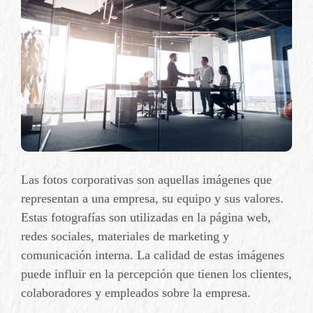
Las fotos corporativas son aquellas imágenes que
representan a una empresa, su equipo y sus valores.
Estas fotografías son utilizadas en la página web,
redes sociales, materiales de marketing y
comunicación interna. La calidad de estas imágenes
puede influir en la percepción que tienen los clientes,
colaboradores y empleados sobre la empresa.