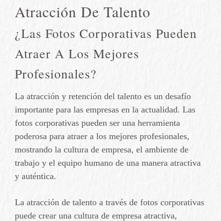
Atracción De Talento
¿Las Fotos Corporativas Pueden
Atraer A Los Mejores
Profesionales?
La atracción y retención del talento es un desafío
importante para las empresas en la actualidad. Las
fotos corporativas pueden ser una herramienta
poderosa para atraer a los mejores profesionales,
mostrando la cultura de empresa, el ambiente de
trabajo y el equipo humano de una manera atractiva
y auténtica.
La atracción de talento a través de fotos corporativas
puede crear una cultura de empresa atractiva,