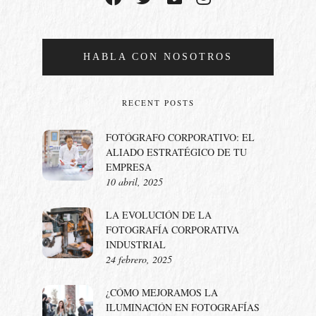
HABLA CON NOSOTROS
RECENT POSTS
FOTÓGRAFO CORPORATIVO: EL
ALIADO ESTRATÉGICO DE TU
EMPRESA
10 abril, 2025
LA EVOLUCIÓN DE LA
FOTOGRAFÍA CORPORATIVA
INDUSTRIAL
24 febrero, 2025
¿CÓMO MEJORAMOS LA
ILUMINACIÓN EN FOTOGRAFÍAS