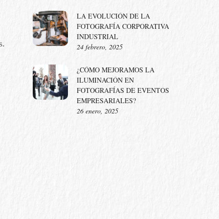
LA EVOLUCIÓN DE LA
FOTOGRAFÍA CORPORATIVA
INDUSTRIAL
s
.
24 febrero, 2025
¿CÓMO MEJORAMOS LA
ILUMINACIÓN EN
FOTOGRAFÍAS DE EVENTOS
EMPRESARIALES?
26 enero, 2025