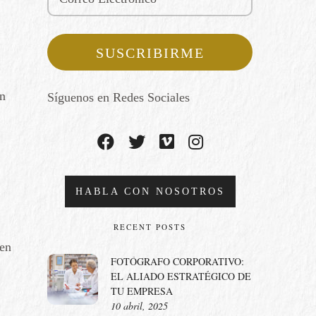
ón
Síguenos en Redes Sociales
HABLA CON NOSOTROS
RECENT POSTS
 en
FOTÓGRAFO CORPORATIVO:
EL ALIADO ESTRATÉGICO DE
TU EMPRESA
10 abril, 2025