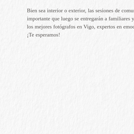
Bien sea interior o exterior, las sesiones de c
importante que luego se entregarán a familiares
los mejores fotógrafos en Vigo, expertos en em
¡Te esperamos!