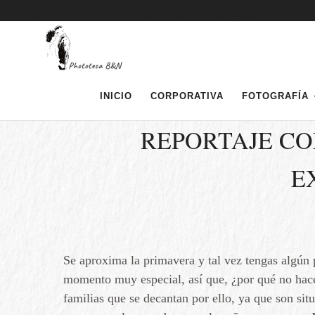
INICIO
CORPORATIVA
FOTOGRAFÍA
PH
REPORTAJE CO
E
Se aproxima la primavera y tal vez tengas algún 
momento muy especial, así que, ¿por qué no hac
familias que se decantan por ello, ya que son si